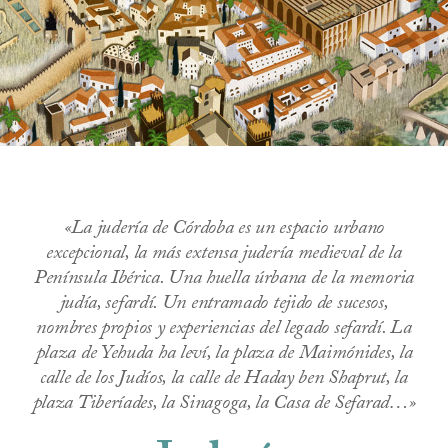
Contacto
«La judería de Córdoba es un espacio urbano
excepcional, la más extensa judería medieval de la
Península Ibérica. Una huella úrbana de la memoria
judía, sefardí. Un entramado tejido de sucesos,
nombres propios y experiencias del legado sefardí. La
plaza de Yehuda ha leví, la plaza de Maimónides, la
calle de los Judíos, la calle de Haday ben Shaprut, la
plaza Tiberíades, la Sinagoga, la Casa de Sefarad…»