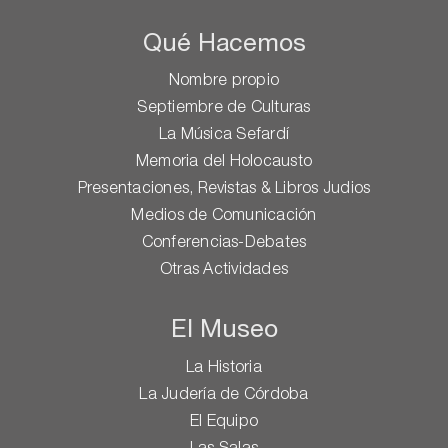
Qué Hacemos
Nombre propio
Septiembre de Culturas
La Música Sefardí
Memoria del Holocausto
Presentaciones, Revistas & Libros Judios
Medios de Comunicación
Conferencias-Debates
Otras Actividades
El Museo
La Historia
La Judería de Córdoba
El Equipo