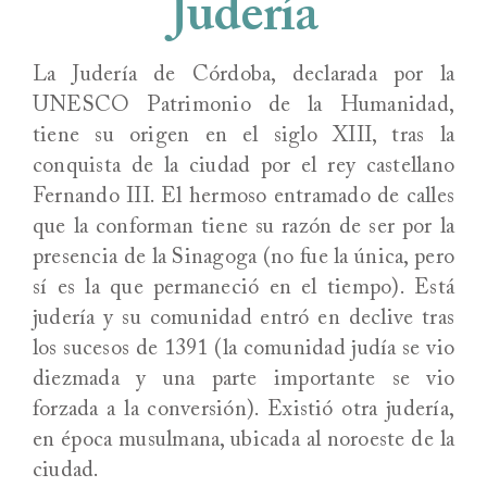
Judería
La Judería de Córdoba, declarada por la
UNESCO Patrimonio de la Humanidad,
tiene su origen en el siglo XIII, tras la
conquista de la ciudad por el rey castellano
Fernando III. El hermoso entramado de calles
que la conforman tiene su razón de ser por la
presencia de la Sinagoga (no fue la única, pero
sí es la que permaneció en el tiempo). Está
judería y su comunidad entró en declive tras
los sucesos de 1391 (la comunidad judía se vio
diezmada y una parte importante se vio
forzada a la conversión). Existió otra judería,
en época musulmana, ubicada al noroeste de la
ciudad.