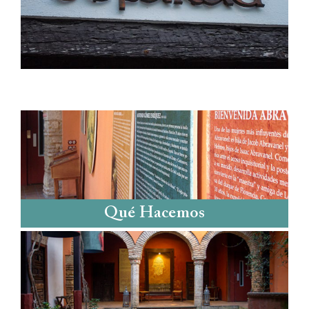
Qué Hacemos