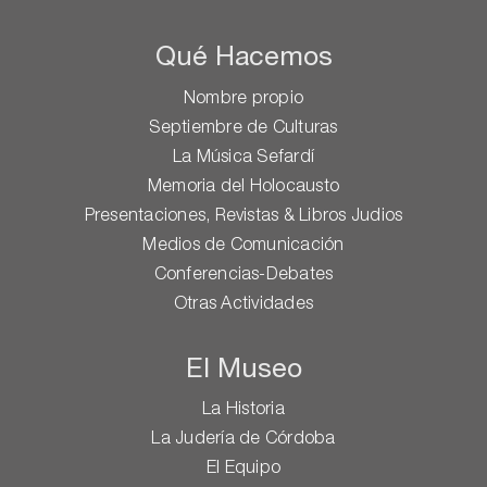
Qué Hacemos
Nombre propio
Septiembre de Culturas
La Música Sefardí
Memoria del Holocausto
Presentaciones, Revistas & Libros Judios
Medios de Comunicación
Conferencias-Debates
Otras Actividades
El Museo
La Historia
La Judería de Córdoba
El Equipo