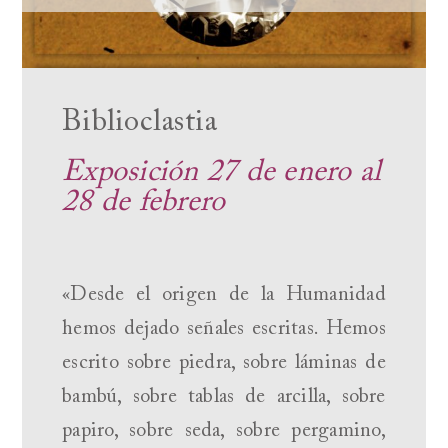
Biblioclastia
Exposición 27 de enero al
28 de febrero
«Desde el origen de la Humanidad
hemos dejado señales escritas. Hemos
escrito sobre piedra, sobre láminas de
bambú, sobre tablas de arcilla, sobre
papiro, sobre seda, sobre pergamino,