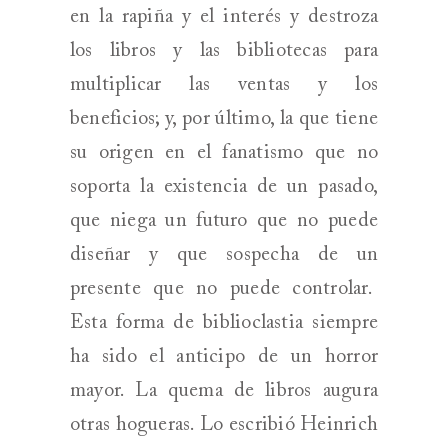
en la rapiña y el interés y destroza
los libros y las bibliotecas para
multiplicar las ventas y los
beneficios; y, por último, la que tiene
su origen en el fanatismo que no
soporta la existencia de un pasado,
que niega un futuro que no puede
diseñar y que sospecha de un
presente que no puede controlar.
Esta forma de biblioclastia siempre
ha sido el anticipo de un horror
mayor. La quema de libros augura
otras hogueras. Lo escribió Heinrich