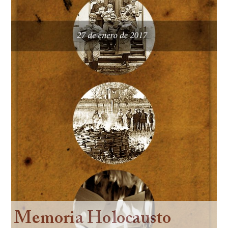
Contacto
Memoria Holocausto