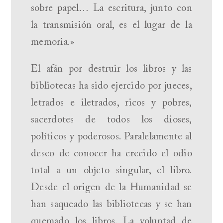
sobre papel… La escritura, junto con
la transmisión oral, es el lugar de la
memoria.»
El afán por destruir los libros y las
bibliotecas ha sido ejercido por jueces,
letrados e iletrados, ricos y pobres,
sacerdotes de todos los dioses,
políticos y poderosos. Paralelamente al
deseo de conocer ha crecido el odio
total a un objeto singular, el libro.
Desde el origen de la Humanidad se
han saqueado las bibliotecas y se han
quemado los libros. La voluntad de