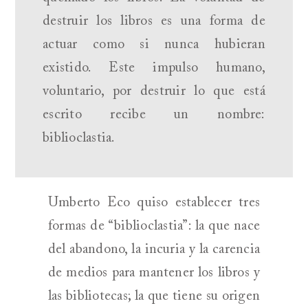
destruir los libros es una forma de
actuar como si nunca hubieran
existido. Este impulso humano,
voluntario, por destruir lo que está
escrito recibe un nombre:
biblioclastia.
Umberto Eco quiso establecer tres
formas de “biblioclastia”: la que nace
del abandono, la incuria y la carencia
de medios para mantener los libros y
las bibliotecas; la que tiene su origen