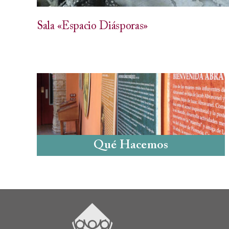
Sala «Espacio Diásporas»
Qué Hacemos