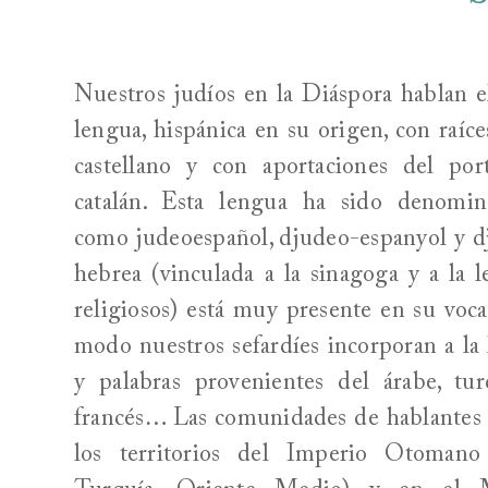
Nuestros judíos en la Diáspora hablan e
lengua, hispánica en su origen, con raíce
castellano y con aportaciones del por
catalán. Esta lengua ha sido denomin
como judeoespañol, djudeo-espanyol y 
hebrea (vinculada a la sinagoga y a la l
religiosos) está muy presente en su voc
modo nuestros sefardíes incorporan a la 
y palabras provenientes del árabe, turco
francés… Las comunidades de hablantes 
los territorios del Imperio Otomano 