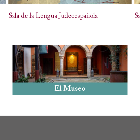
Sala de la Lengua Judeoespañola
S
El Museo